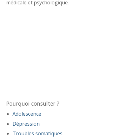
médicale et psychologique.
Pourquoi consulter ?
Adolescence
Dépression
Troubles somatiques