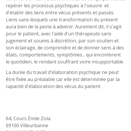
repérer les processus psychiques à l'oeuvre et
d'établir des liens entre vécus présents et passés.
Liens sans lesquels une transformation du présent
aura bien de la peine à advenir. Aurement dit, il s'agit
pour le patient, avec l'aide d'un thérapeute sans
jugement et soumis à discrétion, par son soutien et
son éclairage, de comprendre et de donner sens à des
états, comportements, symptômes... qui encombrent
le quotidien, le rendant souffrant voire insupportable.
La durée du travail d'élaboration psychique ne peut
être fixée au préalable car elle est déterminée par la
capacité d'élaboration des vécus du patient.
64, Cours Émile Zola
69100 Villeurbanne